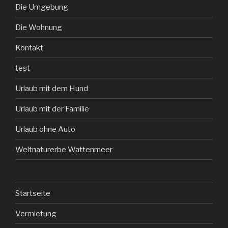
Die Umgebung
Die Wohnung
Kontakt
test
Urlaub mit dem Hund
Urlaub mit der Familie
Urlaub ohne Auto
Weltnaturerbe Wattenmeer
Startseite
Vermietung